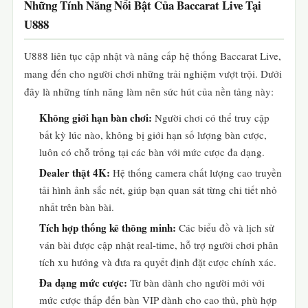
Những Tính Năng Nổi Bật Của Baccarat Live Tại
U888
U888 liên tục cập nhật và nâng cấp hệ thống Baccarat Live,
mang đến cho người chơi những trải nghiệm vượt trội. Dưới
đây là những tính năng làm nên sức hút của nền tảng này:
Không giới hạn bàn chơi:
Người chơi có thể truy cập
bất kỳ lúc nào, không bị giới hạn số lượng bàn cược,
luôn có chỗ trống tại các bàn với mức cược đa dạng.
Dealer thật 4K:
Hệ thống camera chất lượng cao truyền
tải hình ảnh sắc nét, giúp bạn quan sát từng chi tiết nhỏ
nhất trên bàn bài.
Tích hợp thống kê thông minh:
Các biểu đồ và lịch sử
ván bài được cập nhật real-time, hỗ trợ người chơi phân
tích xu hướng và đưa ra quyết định đặt cược chính xác.
Đa dạng mức cược:
Từ bàn dành cho người mới với
mức cược thấp đến bàn VIP dành cho cao thủ, phù hợp