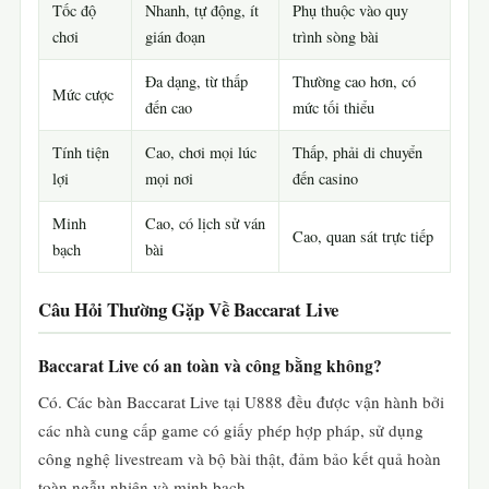
Tốc độ
Nhanh, tự động, ít
Phụ thuộc vào quy
chơi
gián đoạn
trình sòng bài
Đa dạng, từ thấp
Thường cao hơn, có
Mức cược
đến cao
mức tối thiểu
Tính tiện
Cao, chơi mọi lúc
Thấp, phải di chuyển
lợi
mọi nơi
đến casino
Minh
Cao, có lịch sử ván
Cao, quan sát trực tiếp
bạch
bài
Câu Hỏi Thường Gặp Về Baccarat Live
Baccarat Live có an toàn và công bằng không?
Có. Các bàn Baccarat Live tại U888 đều được vận hành bởi
các nhà cung cấp game có giấy phép hợp pháp, sử dụng
công nghệ livestream và bộ bài thật, đảm bảo kết quả hoàn
toàn ngẫu nhiên và minh bạch.