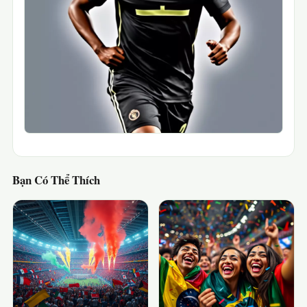
Bạn Có Thể Thích