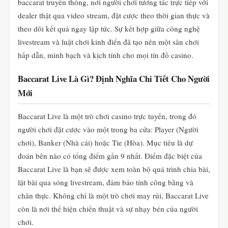
baccarat truyền thống, nơi người chơi tương tác trực tiếp với
dealer thật qua video stream, đặt cược theo thời gian thực và
theo dõi kết quả ngay lập tức. Sự kết hợp giữa công nghệ
livestream và luật chơi kinh điển đã tạo nên một sân chơi
hấp dẫn, minh bạch và kịch tính cho mọi tín đồ casino.
Baccarat Live Là Gì? Định Nghĩa Chi Tiết Cho Người
Mới
Baccarat Live là một trò chơi casino trực tuyến, trong đó
người chơi đặt cược vào một trong ba cửa: Player (Người
chơi), Banker (Nhà cái) hoặc Tie (Hòa). Mục tiêu là dự
đoán bên nào có tổng điểm gần 9 nhất. Điểm đặc biệt của
Baccarat Live là bạn sẽ được xem toàn bộ quá trình chia bài,
lật bài qua sóng livestream, đảm bảo tính công bằng và
chân thực. Không chỉ là một trò chơi may rủi, Baccarat Live
còn là nơi thể hiện chiến thuật và sự nhạy bén của người
chơi.