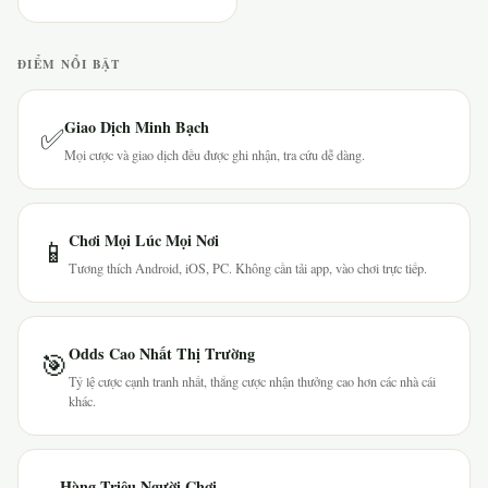
ĐIỂM NỔI BẬT
Giao Dịch Minh Bạch
✅
Mọi cược và giao dịch đều được ghi nhận, tra cứu dễ dàng.
Chơi Mọi Lúc Mọi Nơi
📱
Tương thích Android, iOS, PC. Không cần tải app, vào chơi trực tiếp.
Odds Cao Nhất Thị Trường
🎯
Tỷ lệ cược cạnh tranh nhất, thắng cược nhận thưởng cao hơn các nhà cái
khác.
Hàng Triệu Người Chơi