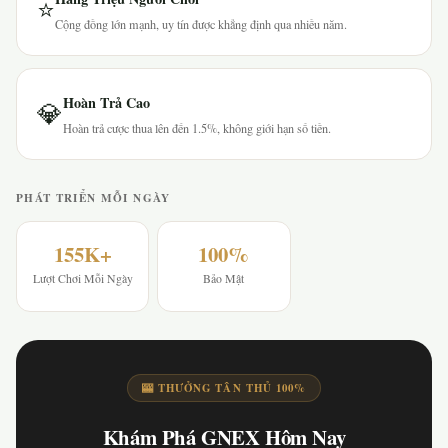
⭐
Cộng đồng lớn mạnh, uy tín được khẳng định qua nhiều năm.
Hoàn Trả Cao
💎
Hoàn trả cược thua lên đến 1.5%, không giới hạn số tiền.
PHÁT TRIỂN MỖI NGÀY
155K+
100%
Lượt Chơi Mỗi Ngày
Bảo Mật
🎰 THƯỞNG TÂN THỦ 100%
Khám Phá GNEX Hôm Nay