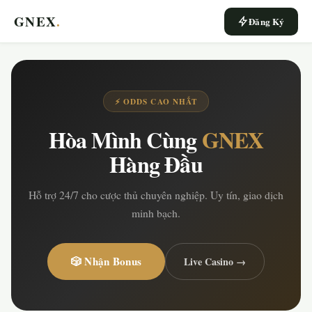
GNEX
.
Đăng Ký
⚡ ODDS CAO NHẤT
Hòa Mình Cùng
GNEX
Hàng Đầu
Hỗ trợ 24/7 cho cược thủ chuyên nghiệp. Uy tín, giao dịch
minh bạch.
🎲 Nhận Bonus
Live Casino →