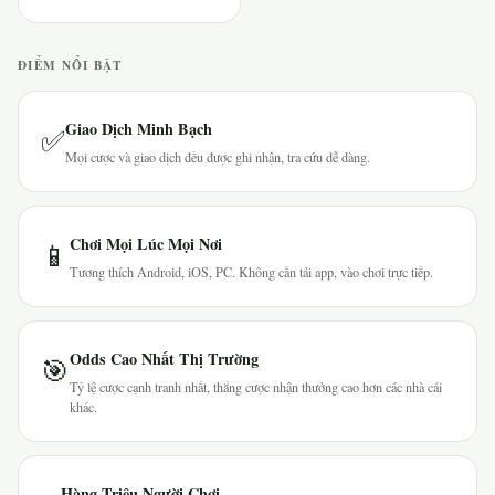
ĐIỂM NỔI BẬT
Giao Dịch Minh Bạch
✅
Mọi cược và giao dịch đều được ghi nhận, tra cứu dễ dàng.
Chơi Mọi Lúc Mọi Nơi
📱
Tương thích Android, iOS, PC. Không cần tải app, vào chơi trực tiếp.
Odds Cao Nhất Thị Trường
🎯
Tỷ lệ cược cạnh tranh nhất, thắng cược nhận thưởng cao hơn các nhà cái
khác.
Hàng Triệu Người Chơi