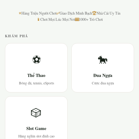
⭐
✅
🏆
Hàng Triệu Người Chơi
Giao Dịch Minh Bạch
Nhà Cái Uy Tín
📱
🎰
Chơi Mọi Lúc Mọi Nơi
1000+ Trò Chơi
KHÁM PHÁ
⚽
🐎
Thể Thao
Đua Ngựa
Bóng đá, tennis, eSports
Cược đua ngựa
🎲
Slot Game
Hàng nghìn slot đỉnh cao