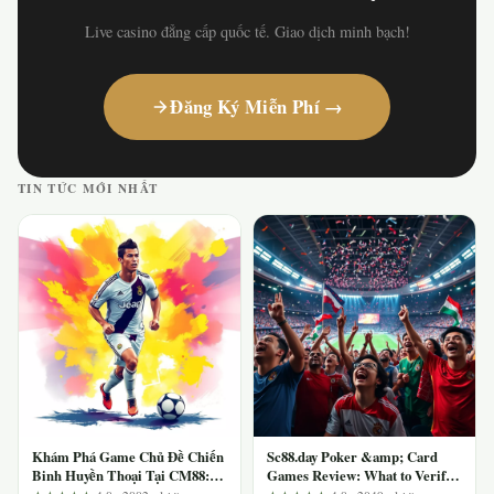
Live casino đẳng cấp quốc tế. Giao dịch minh bạch!
Đăng Ký Miễn Phí →
TIN TỨC MỚI NHẤT
Khám Phá Game Chủ Đề Chiến
Sc88.day Poker &amp; Card
Binh Huyền Thoại Tại CM88:
Games Review: What to Verify