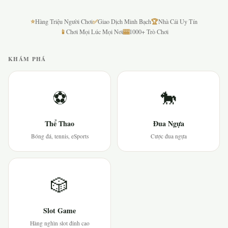
⭐
✅
🏆
Hàng Triệu Người Chơi
Giao Dịch Minh Bạch
Nhà Cái Uy Tín
📱
🎰
Chơi Mọi Lúc Mọi Nơi
1000+ Trò Chơi
KHÁM PHÁ
⚽
🐎
Thể Thao
Đua Ngựa
Bóng đá, tennis, eSports
Cược đua ngựa
🎲
Slot Game
Hàng nghìn slot đỉnh cao