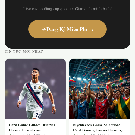
Live casino đẳng cấp quốc tế. Giao dịch minh bạch!
Đăng Ký Miễn Phí →
TIN TỨC MỚI NHẤT
Card Game Guide: Discover
Fly88h.com Game Selection:
Classic Formats on
Card Games, Casino Classics,