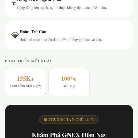
⭐
Cộng đồng lớn mạnh, uy tín được khẳng định qua nhiều năm.
Hoàn Trả Cao
💎
Hoàn trả cược thua lên đến 1.5%, không giới hạn số tiền.
PHÁT TRIỂN MỖI NGÀY
155K+
100%
Lượt Chơi Mỗi Ngày
Bảo Mật
🎰 THƯỞNG TÂN THỦ 100%
Khám Phá GNEX Hôm Nay