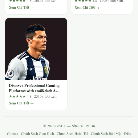
qh88.builders
and Which Players Should Look
★★★★★
4.8 · 2689+ lượt xem
★★★★★
4.8 · 1996+ lượt xem
Elsewhere
Xem Chi Tiết →
Xem Chi Tiết →
Discover Professional Gaming
Platforms with cm88.dad: A
Snapshot, a Checklist, and a
★★★★★
4.8 · 2310+ lượt xem
Reality Check
Xem Chi Tiết →
© 2026 GNEX — Nhà Cái Uy Tín
Contact
·
Chính Sách Giao Dịch
·
Chính Sách Hoàn Trả
·
Chính Sách Bảo Mật
·
Điều