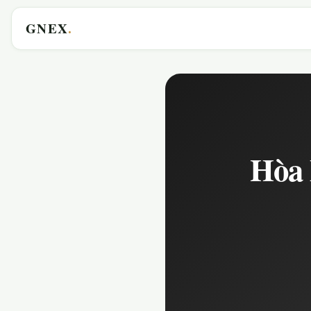
GNEX
.
Hòa