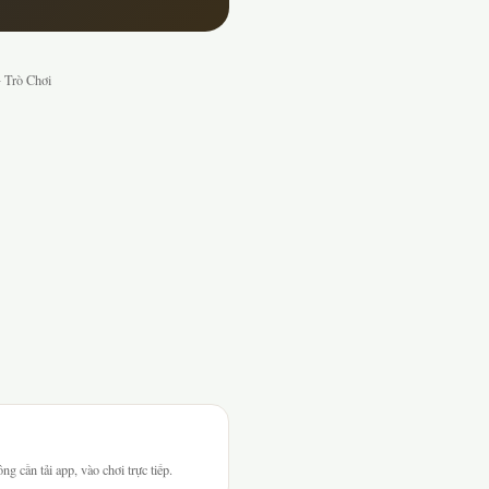
 Trò Chơi
 cần tải app, vào chơi trực tiếp.