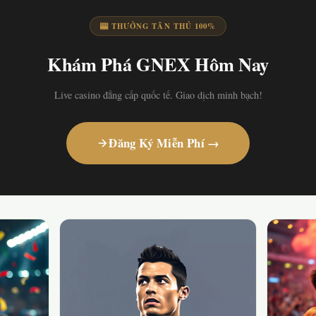
🎰 THƯỞNG TÂN THỦ 100%
Khám Phá GNEX Hôm Nay
Live casino đẳng cấp quốc tế. Giao dịch minh bạch!
Đăng Ký Miễn Phí →