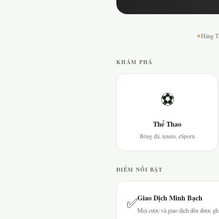
⭐
Hàng T
KHÁM PHÁ
⚽
Thể Thao
Bóng đá, tennis, eSports
ĐIỂM NỔI BẬT
Giao Dịch Minh Bạch
✅
Mọi cược và giao dịch đều được ghi