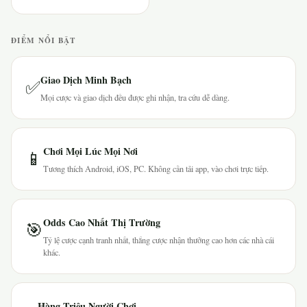
ĐIỂM NỔI BẬT
Giao Dịch Minh Bạch
✅
Mọi cược và giao dịch đều được ghi nhận, tra cứu dễ dàng.
Chơi Mọi Lúc Mọi Nơi
📱
Tương thích Android, iOS, PC. Không cần tải app, vào chơi trực tiếp.
Odds Cao Nhất Thị Trường
🎯
Tỷ lệ cược cạnh tranh nhất, thắng cược nhận thưởng cao hơn các nhà cái
khác.
Hàng Triệu Người Chơi