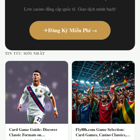
Live casino đẳng cấp quốc tế. Giao dịch minh bạch!
Đăng Ký Miễn Phí →
TIN TỨC MỚI NHẤT
Card Game Guide: Discover
Fly88h.com Game Selection:
Classic Formats on
Card Games, Casino Classics,