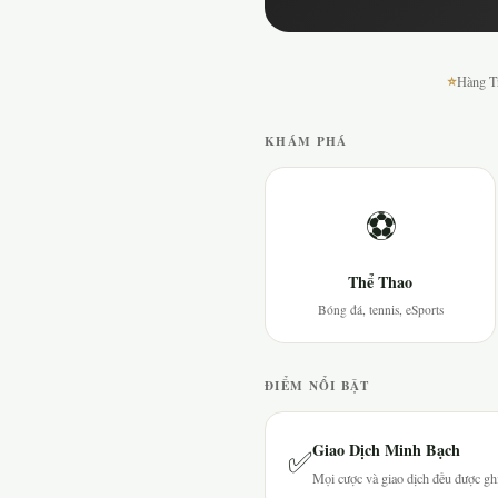
⭐
Hàng T
KHÁM PHÁ
⚽
Thể Thao
Bóng đá, tennis, eSports
ĐIỂM NỔI BẬT
Giao Dịch Minh Bạch
✅
Mọi cược và giao dịch đều được ghi