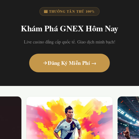
🎰 THƯỞNG TÂN THỦ 100%
Khám Phá GNEX Hôm Nay
Live casino đẳng cấp quốc tế. Giao dịch minh bạch!
Đăng Ký Miễn Phí →