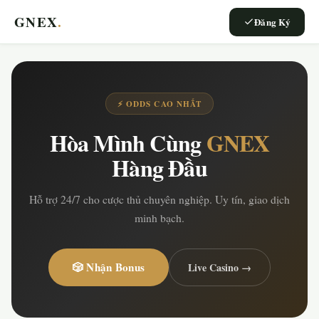
GNEX
.
Đăng Ký
⚡ ODDS CAO NHẤT
Hòa Mình Cùng
GNEX
Hàng Đầu
Hỗ trợ 24/7 cho cược thủ chuyên nghiệp. Uy tín, giao dịch
minh bạch.
🎲 Nhận Bonus
Live Casino →