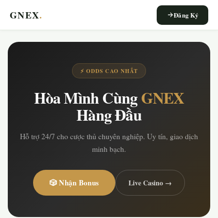
GNEX
.
Đăng Ký
⚡ ODDS CAO NHẤT
Hòa Mình Cùng
GNEX
Hàng Đầu
Hỗ trợ 24/7 cho cược thủ chuyên nghiệp. Uy tín, giao dịch
minh bạch.
🎲 Nhận Bonus
Live Casino →