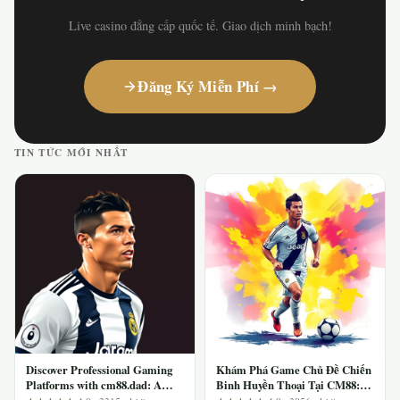
Live casino đẳng cấp quốc tế. Giao dịch minh bạch!
Đăng Ký Miễn Phí →
TIN TỨC MỚI NHẤT
Discover Professional Gaming
Khám Phá Game Chủ Đề Chiến
Platforms with cm88.dad: A
Binh Huyền Thoại Tại CM88: