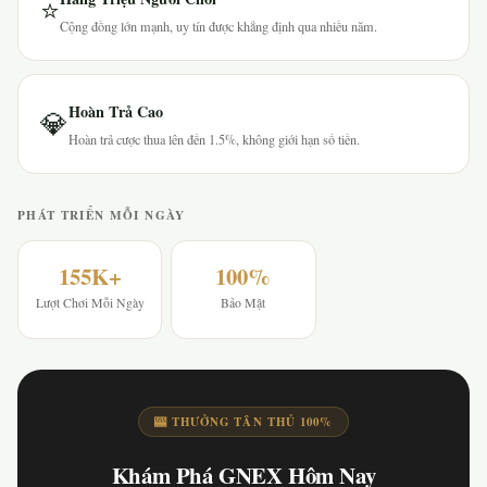
⭐
Cộng đồng lớn mạnh, uy tín được khẳng định qua nhiều năm.
Hoàn Trả Cao
💎
Hoàn trả cược thua lên đến 1.5%, không giới hạn số tiền.
PHÁT TRIỂN MỖI NGÀY
155K+
100%
Lượt Chơi Mỗi Ngày
Bảo Mật
🎰 THƯỞNG TÂN THỦ 100%
Khám Phá GNEX Hôm Nay