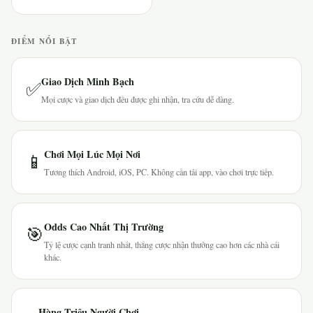
ĐIỂM NỔI BẬT
Giao Dịch Minh Bạch
✅
Mọi cược và giao dịch đều được ghi nhận, tra cứu dễ dàng.
Chơi Mọi Lúc Mọi Nơi
📱
Tương thích Android, iOS, PC. Không cần tải app, vào chơi trực tiếp.
Odds Cao Nhất Thị Trường
🎯
Tỷ lệ cược cạnh tranh nhất, thắng cược nhận thưởng cao hơn các nhà cái
khác.
Hàng Triệu Người Chơi