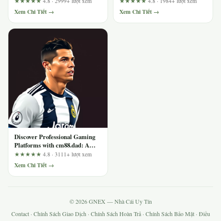
qh88.builders
and Which Players Should Look
★★★★★
4.8 · 2999+ lượt xem
★★★★★
4.8 · 1984+ lượt xem
Elsewhere
Xem Chi Tiết →
Xem Chi Tiết →
Discover Professional Gaming
Platforms with cm88.dad: A
Snapshot, a Checklist, and a
★★★★★
4.8 · 3111+ lượt xem
Reality Check
Xem Chi Tiết →
© 2026 GNEX — Nhà Cái Uy Tín
Contact
·
Chính Sách Giao Dịch
·
Chính Sách Hoàn Trả
·
Chính Sách Bảo Mật
·
Điều