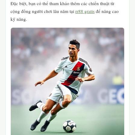
Đặc biệt, bạn có thể tham khảo thêm các chiến thuật từ
cộng đồng người chơi lâu năm tại
rr88 gratis
để nâng cao
kỹ năng.