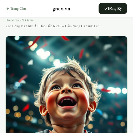
gnex.vn
.
Trang Chủ
Đăng Ký
Home
›
Tất Cả Game
›
Kèo Bóng Đá Châu Âu Hấp Dẫn RR88 – Cẩm Nang Cá Cược Đỉn