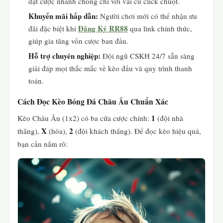
đặt cược nhanh chóng chỉ với vài cú click chuột.
Khuyến mãi hấp dẫn:
Người chơi mới có thể nhận ưu
Đăng Ký RR88
đãi đặc biệt khi
qua link chính thức,
giúp gia tăng vốn cược ban đầu.
Hỗ trợ chuyên nghiệp:
Đội ngũ CSKH 24/7 sẵn sàng
giải đáp mọi thắc mắc về kèo đấu và quy trình thanh
toán.
Cách Đọc Kèo Bóng Đá Châu Âu Chuẩn Xác
1
Kèo Châu Âu (1x2) có ba cửa cược chính:
(đội nhà
X
2
thắng),
(hòa),
(đội khách thắng). Để đọc kèo hiệu quả,
bạn cần nắm rõ: