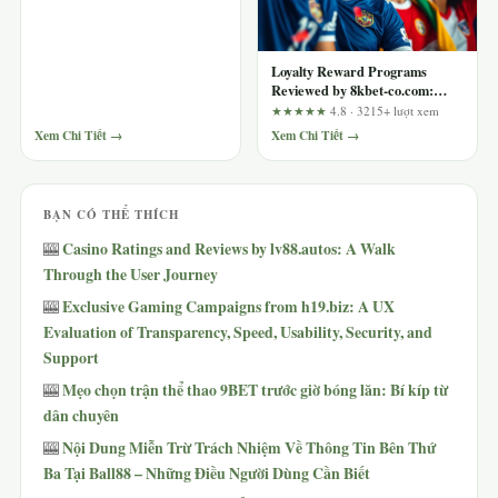
Loyalty Reward Programs
Reviewed by 8kbet-co.com:
Who Wins and Who Should
★★★★★
4.8 · 3215+ lượt xem
Walk Away
Xem Chi Tiết →
Xem Chi Tiết →
BẠN CÓ THỂ THÍCH
Casino Ratings and Reviews by lv88.autos: A Walk
🎰
Through the User Journey
Exclusive Gaming Campaigns from h19.biz: A UX
🎰
Evaluation of Transparency, Speed, Usability, Security, and
Support
Mẹo chọn trận thể thao 9BET trước giờ bóng lăn: Bí kíp từ
🎰
dân chuyên
Nội Dung Miễn Trừ Trách Nhiệm Về Thông Tin Bên Thứ
🎰
Ba Tại Ball88 – Những Điều Người Dùng Cần Biết