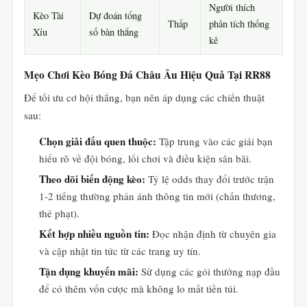
Người thích
Kèo Tài
Dự đoán tổng
Thấp
phân tích thống
Xỉu
số bàn thắng
kê
Mẹo Chơi Kèo Bóng Đá Châu Âu Hiệu Quả Tại RR88
Để tối ưu cơ hội thắng, bạn nên áp dụng các chiến thuật
sau:
Chọn giải đấu quen thuộc:
Tập trung vào các giải bạn
hiểu rõ về đội bóng, lối chơi và điều kiện sân bãi.
Theo dõi biến động kèo:
Tỷ lệ odds thay đổi trước trận
1-2 tiếng thường phản ánh thông tin mới (chấn thương,
thẻ phạt).
Kết hợp nhiều nguồn tin:
Đọc nhận định từ chuyên gia
và cập nhật tin tức từ các trang uy tín.
Tận dụng khuyến mãi:
Sử dụng các gói thưởng nạp đầu
để có thêm vốn cược mà không lo mất tiền túi.