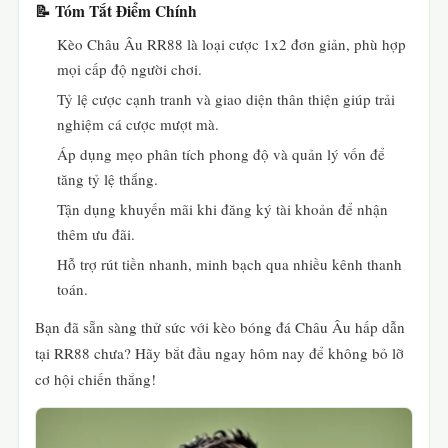
📝 Tóm Tắt Điểm Chính
Kèo Châu Âu RR88 là loại cược 1x2 đơn giản, phù hợp
mọi cấp độ người chơi.
Tỷ lệ cược cạnh tranh và giao diện thân thiện giúp trải
nghiệm cá cược mượt mà.
Áp dụng mẹo phân tích phong độ và quản lý vốn để
tăng tỷ lệ thắng.
Tận dụng khuyến mãi khi đăng ký tài khoản để nhận
thêm ưu đãi.
Hỗ trợ rút tiền nhanh, minh bạch qua nhiều kênh thanh
toán.
Bạn đã sẵn sàng thử sức với kèo bóng đá Châu Âu hấp dẫn
tại RR88 chưa? Hãy bắt đầu ngay hôm nay để không bỏ lỡ
cơ hội chiến thắng!