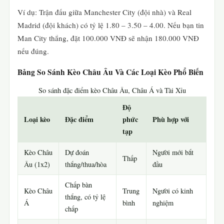
Ví dụ: Trận đấu giữa Manchester City (đội nhà) và Real
Madrid (đội khách) có tỷ lệ 1.80 – 3.50 – 4.00. Nếu bạn tin
Man City thắng, đặt 100.000 VNĐ sẽ nhận 180.000 VNĐ
nếu đúng.
Bảng So Sánh Kèo Châu Âu Và Các Loại Kèo Phổ Biến
So sánh đặc điểm kèo Châu Âu, Châu Á và Tài Xỉu
Độ
Loại kèo
Đặc điểm
phức
Phù hợp với
tạp
Kèo Châu
Dự đoán
Người mới bắt
Thấp
Âu (1x2)
thắng/thua/hòa
đầu
Chấp bàn
Kèo Châu
Trung
Người có kinh
thắng, có tỷ lệ
Á
bình
nghiệm
chấp