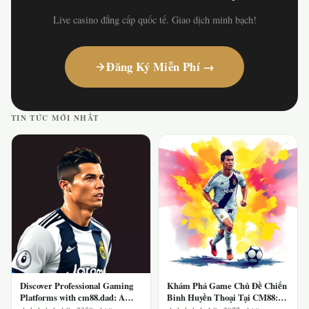
Live casino đẳng cấp quốc tế. Giao dịch minh bạch!
Đăng Ký Miễn Phí →
TIN TỨC MỚI NHẤT
Discover Professional Gaming
Khám Phá Game Chủ Đề Chiến
Platforms with cm88.dad: A
Binh Huyền Thoại Tại CM88: