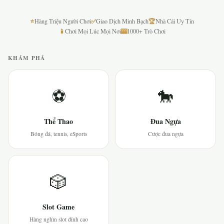
⭐
✅
🏆
Hàng Triệu Người Chơi
Giao Dịch Minh Bạch
Nhà Cái Uy Tín
📱
🎰
Chơi Mọi Lúc Mọi Nơi
1000+ Trò Chơi
KHÁM PHÁ
⚽
🐎
Thể Thao
Đua Ngựa
Bóng đá, tennis, eSports
Cược đua ngựa
🎲
Slot Game
Hàng nghìn slot đỉnh cao