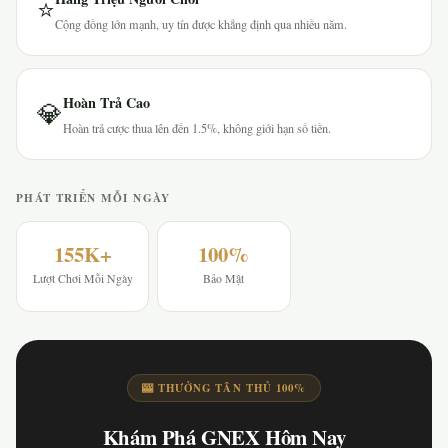
⭐
Cộng đồng lớn mạnh, uy tín được khẳng định qua nhiều năm.
Hoàn Trả Cao
💎
Hoàn trả cược thua lên đến 1.5%, không giới hạn số tiền.
PHÁT TRIỂN MỖI NGÀY
155K+
100%
Lượt Chơi Mỗi Ngày
Bảo Mật
🎰 THƯỞNG TÂN THỦ 100%
Khám Phá GNEX Hôm Nay