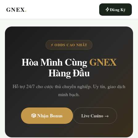
GNEX
.
Đăng Ký
⚡ ODDS CAO NHẤT
Hòa Mình Cùng
GNEX
Hàng Đầu
Hỗ trợ 24/7 cho cược thủ chuyên nghiệp. Uy tín, giao dịch
minh bạch.
🎲 Nhận Bonus
Live Casino →