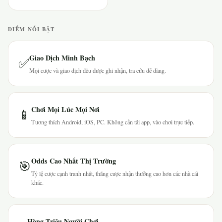
ĐIỂM NỔI BẬT
Giao Dịch Minh Bạch
✅
Mọi cược và giao dịch đều được ghi nhận, tra cứu dễ dàng.
Chơi Mọi Lúc Mọi Nơi
📱
Tương thích Android, iOS, PC. Không cần tải app, vào chơi trực tiếp.
Odds Cao Nhất Thị Trường
🎯
Tỷ lệ cược cạnh tranh nhất, thắng cược nhận thưởng cao hơn các nhà cái
khác.
Hàng Triệu Người Chơi