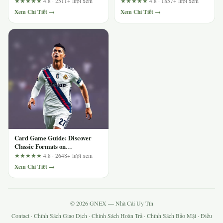
on the Platform and Who Does
Registration, and Everyday Play
★★★★★
4.8 · 2511+ lượt xem
★★★★★
4.8 · 1857+ lượt xem
Not
Xem Chi Tiết →
Xem Chi Tiết →
Card Game Guide: Discover
Classic Formats on
qh88.builders
★★★★★
4.8 · 2648+ lượt xem
Xem Chi Tiết →
© 2026 GNEX — Nhà Cái Uy Tín
Contact
·
Chính Sách Giao Dịch
·
Chính Sách Hoàn Trả
·
Chính Sách Bảo Mật
·
Điều