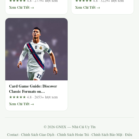
on the Platform and Who Does
Registration, and Everyday Play
★★★★★
4.8 · 2779+ lượt xem
★★★★★
4.8 · 3229+ lượt xem
Not
Xem Chi Tiết →
Xem Chi Tiết →
Card Game Guide: Discover
Classic Formats on
qh88.builders
★★★★★
4.8 · 2653+ lượt xem
Xem Chi Tiết →
© 2026 GNEX — Nhà Cái Uy Tín
Contact
·
Chính Sách Giao Dịch
·
Chính Sách Hoàn Trả
·
Chính Sách Bảo Mật
·
Điều