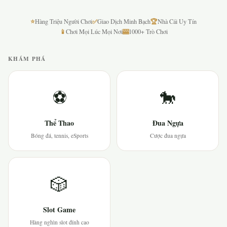
⭐
✅
🏆
Hàng Triệu Người Chơi
Giao Dịch Minh Bạch
Nhà Cái Uy Tín
📱
🎰
Chơi Mọi Lúc Mọi Nơi
1000+ Trò Chơi
KHÁM PHÁ
⚽
🐎
Thể Thao
Đua Ngựa
Bóng đá, tennis, eSports
Cược đua ngựa
🎲
Slot Game
Hàng nghìn slot đỉnh cao