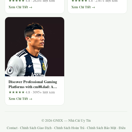
qh88.builders
and Which Players Should Look
★★★★★
4.8 · 2620+ lượt xem
★★★★★
4.8 · 2387+ lượt xem
Elsewhere
Xem Chi Tiết →
Xem Chi Tiết →
Discover Professional Gaming
Platforms with cm88.dad: A
Snapshot, a Checklist, and a
★★★★★
4.8 · 3095+ lượt xem
Reality Check
Xem Chi Tiết →
© 2026 GNEX — Nhà Cái Uy Tín
Contact
·
Chính Sách Giao Dịch
·
Chính Sách Hoàn Trả
·
Chính Sách Bảo Mật
·
Điều