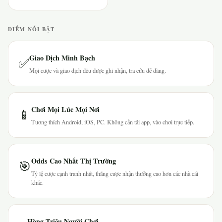
ĐIỂM NỔI BẬT
Giao Dịch Minh Bạch
✅
Mọi cược và giao dịch đều được ghi nhận, tra cứu dễ dàng.
Chơi Mọi Lúc Mọi Nơi
📱
Tương thích Android, iOS, PC. Không cần tải app, vào chơi trực tiếp.
Odds Cao Nhất Thị Trường
🎯
Tỷ lệ cược cạnh tranh nhất, thắng cược nhận thưởng cao hơn các nhà cái
khác.
Hàng Triệu Người Chơi