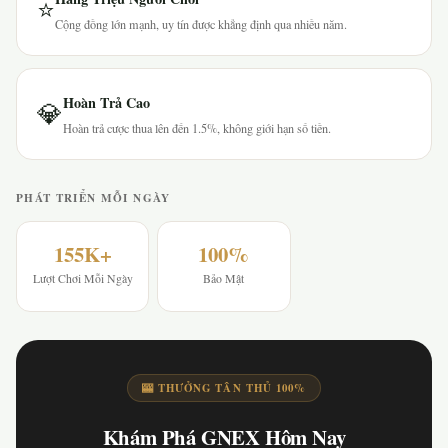
⭐
Cộng đồng lớn mạnh, uy tín được khẳng định qua nhiều năm.
Hoàn Trả Cao
💎
Hoàn trả cược thua lên đến 1.5%, không giới hạn số tiền.
PHÁT TRIỂN MỖI NGÀY
155K+
100%
Lượt Chơi Mỗi Ngày
Bảo Mật
🎰 THƯỞNG TÂN THỦ 100%
Khám Phá GNEX Hôm Nay