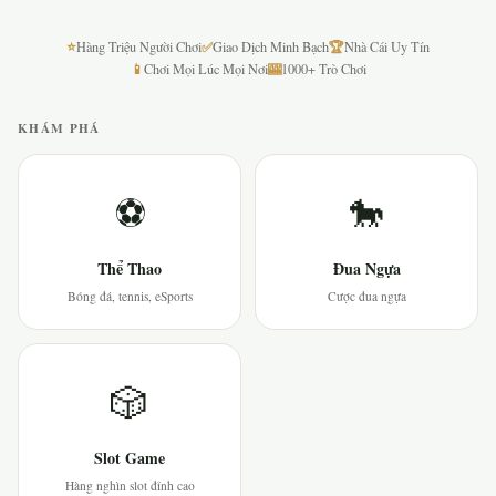
⭐
✅
🏆
Hàng Triệu Người Chơi
Giao Dịch Minh Bạch
Nhà Cái Uy Tín
📱
🎰
Chơi Mọi Lúc Mọi Nơi
1000+ Trò Chơi
KHÁM PHÁ
⚽
🐎
Thể Thao
Đua Ngựa
Bóng đá, tennis, eSports
Cược đua ngựa
🎲
Slot Game
Hàng nghìn slot đỉnh cao