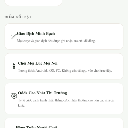
ĐIỂM NỔI BẬT
Giao Dịch Minh Bạch
✅
Mọi cược và giao dịch đều được ghi nhận, tra cứu dễ dàng.
Chơi Mọi Lúc Mọi Nơi
📱
Tương thích Android, iOS, PC. Không cần tải app, vào chơi trực tiếp.
Odds Cao Nhất Thị Trường
🎯
Tỷ lệ cược cạnh tranh nhất, thắng cược nhận thưởng cao hơn các nhà cái
khác.
Hàng Triệu Người Chơi