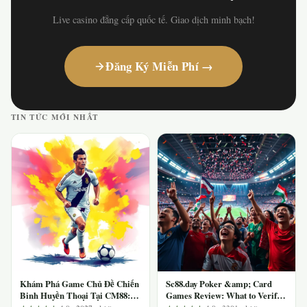
Live casino đẳng cấp quốc tế. Giao dịch minh bạch!
Đăng Ký Miễn Phí →
TIN TỨC MỚI NHẤT
Khám Phá Game Chủ Đề Chiến
Sc88.day Poker &amp; Card
Binh Huyền Thoại Tại CM88:
Games Review: What to Verify