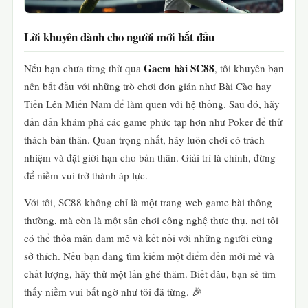
Lời khuyên dành cho người mới bắt đầu
Gaem bài SC88
Nếu bạn chưa từng thử qua
, tôi khuyên bạn
nên bắt đầu với những trò chơi đơn giản như Bài Cào hay
Tiến Lên Miền Nam để làm quen với hệ thống. Sau đó, hãy
dần dần khám phá các game phức tạp hơn như Poker để thử
thách bản thân. Quan trọng nhất, hãy luôn chơi có trách
nhiệm và đặt giới hạn cho bản thân. Giải trí là chính, đừng
để niềm vui trở thành áp lực.
Với tôi, SC88 không chỉ là một trang web game bài thông
thường, mà còn là một sân chơi công nghệ thực thụ, nơi tôi
có thể thỏa mãn đam mê và kết nối với những người cùng
sở thích. Nếu bạn đang tìm kiếm một điểm đến mới mẻ và
chất lượng, hãy thử một lần ghé thăm. Biết đâu, bạn sẽ tìm
thấy niềm vui bất ngờ như tôi đã từng. 🎉