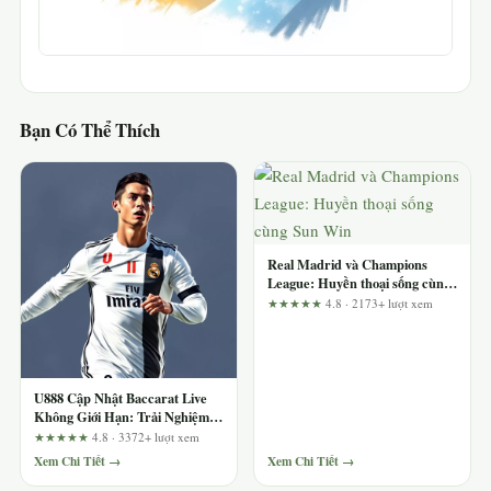
Bạn Có Thể Thích
Real Madrid và Champions
League: Huyền thoại sống cùng
Sun Win
★★★★★
4.8 · 2173+ lượt xem
U888 Cập Nhật Baccarat Live
Không Giới Hạn: Trải Nghiệm
Casino Đỉnh Cao Mọi Lúc
★★★★★
4.8 · 3372+ lượt xem
Xem Chi Tiết →
Xem Chi Tiết →