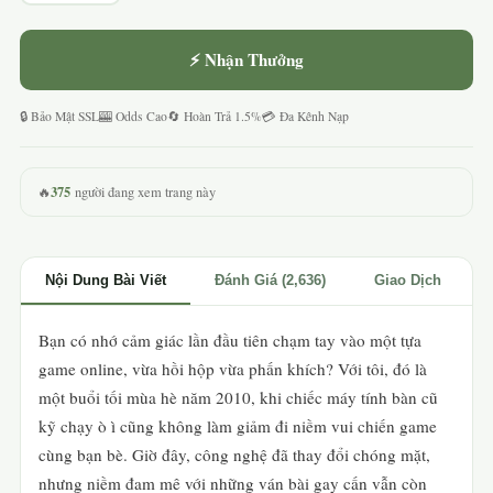
⚡ Nhận Thưởng
🔒 Bảo Mật SSL
🎰 Odds Cao
🔄 Hoàn Trả 1.5%
💳 Đa Kênh Nạp
375
🔥
người đang xem trang này
Nội Dung Bài Viết
Đánh Giá (2,636)
Giao Dịch
Bạn có nhớ cảm giác lần đầu tiên chạm tay vào một tựa
game online, vừa hồi hộp vừa phấn khích? Với tôi, đó là
một buổi tối mùa hè năm 2010, khi chiếc máy tính bàn cũ
kỹ chạy ò ì cũng không làm giảm đi niềm vui chiến game
cùng bạn bè. Giờ đây, công nghệ đã thay đổi chóng mặt,
nhưng niềm đam mê với những ván bài gay cấn vẫn còn