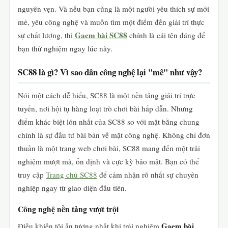
nguyên vẹn. Và nếu bạn cũng là một người yêu thích sự mới
mẻ, yêu công nghệ và muốn tìm một điểm đến giải trí thực
Gaem bài SC88
sự chất lượng, thì
chính là cái tên đáng để
bạn thử nghiệm ngay lúc này.
SC88 là gì? Vì sao dân công nghệ lại "mê" như vậy?
Nói một cách dễ hiểu, SC88 là một nền tảng giải trí trực
tuyến, nơi hội tụ hàng loạt trò chơi bài hấp dẫn. Nhưng
điểm khác biệt lớn nhất của SC88 so với mặt bằng chung
chính là sự đầu tư bài bản về mặt công nghệ. Không chỉ đơn
thuần là một trang web chơi bài, SC88 mang đến một trải
nghiệm mượt mà, ổn định và cực kỳ bảo mật. Bạn có thể
truy cập
Trang chủ SC88
để cảm nhận rõ nhất sự chuyên
nghiệp ngay từ giao diện đầu tiên.
Công nghệ nền tảng vượt trội
Gaem bài
Điều khiến tôi ấn tượng nhất khi trải nghiệm