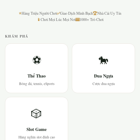
⭐
✅
🏆
Hàng Triệu Người Chơi
Giao Dịch Minh Bạch
Nhà Cái Uy Tín
📱
🎰
Chơi Mọi Lúc Mọi Nơi
1000+ Trò Chơi
KHÁM PHÁ
⚽
🐎
Thể Thao
Đua Ngựa
Bóng đá, tennis, eSports
Cược đua ngựa
🎲
Slot Game
Hàng nghìn slot đỉnh cao