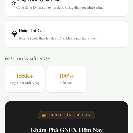
⭐
Cộng đồng lớn mạnh, uy tín được khẳng định qua nhiều năm.
Hoàn Trả Cao
💎
Hoàn trả cược thua lên đến 1.5%, không giới hạn số tiền.
PHÁT TRIỂN MỖI NGÀY
155K+
100%
Lượt Chơi Mỗi Ngày
Bảo Mật
🎰 THƯỞNG TÂN THỦ 100%
Khám Phá GNEX Hôm Nay