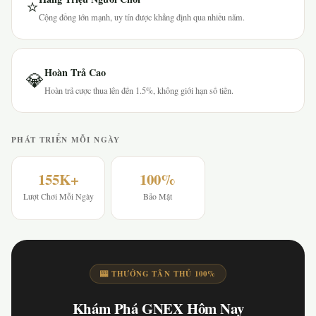
⭐
Cộng đồng lớn mạnh, uy tín được khẳng định qua nhiều năm.
Hoàn Trả Cao
💎
Hoàn trả cược thua lên đến 1.5%, không giới hạn số tiền.
PHÁT TRIỂN MỖI NGÀY
155K+
100%
Lượt Chơi Mỗi Ngày
Bảo Mật
🎰 THƯỞNG TÂN THỦ 100%
Khám Phá GNEX Hôm Nay