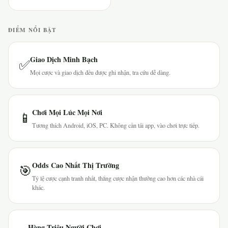
ĐIỂM NỔI BẬT
Giao Dịch Minh Bạch
✅
Mọi cược và giao dịch đều được ghi nhận, tra cứu dễ dàng.
Chơi Mọi Lúc Mọi Nơi
📱
Tương thích Android, iOS, PC. Không cần tải app, vào chơi trực tiếp.
Odds Cao Nhất Thị Trường
🎯
Tỷ lệ cược cạnh tranh nhất, thắng cược nhận thưởng cao hơn các nhà cái
khác.
Hàng Triệu Người Chơi