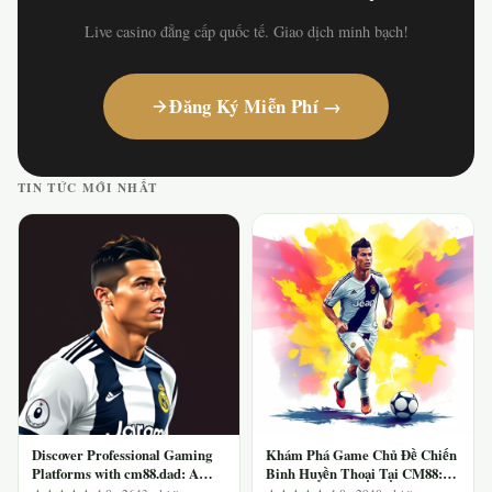
Live casino đẳng cấp quốc tế. Giao dịch minh bạch!
Đăng Ký Miễn Phí →
TIN TỨC MỚI NHẤT
Discover Professional Gaming
Khám Phá Game Chủ Đề Chiến
Platforms with cm88.dad: A
Binh Huyền Thoại Tại CM88: