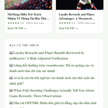
Nội Dung Miễn Trừ Trách
Loyalty Rewards and Player
Nhiệm Về Thông Tin Bên Thứ
Advantages: A Measured
Ba Tại Ball88 – Những Điều
Review by tk88-mz.com
★★★★★
4.8 · 2063+ lượt xem
★★★★★
4.8 · 3209+ lượt xem
Người Dùng Cần Biết
Xem Chi Tiết →
Xem Chi Tiết →
BẠN CÓ THỂ THÍCH
Loyalty Rewards and Player Benefits Reviewed by
🎰
uu88.actor: A Risk-Adjusted Verification
Liêng đổi thưởng trên vxoso66.com: Mổ xẻ quảng cáo và
🎰
danh sách tiêu chí cần xác minh
Ai sẽ là cái tên bất ngờ lọt vào danh sách cầu thủ xuất sắc
🎰
nhất giải?
What Fish Shooting Challenges Actually Tell You About
🎰
Game Rewards: Three Observations
Nhà cái OPEN88: Điểm đến giải trí đẳng cấp cho dân chơi
🎰