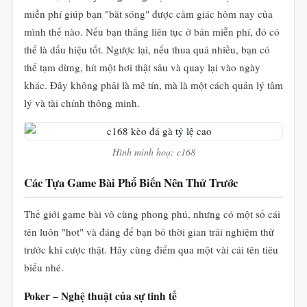
miễn phí giúp bạn "bắt sóng" được cảm giác hôm nay của
mình thế nào. Nếu bạn thắng liên tục ở bản miễn phí, đó có
thể là dấu hiệu tốt. Ngược lại, nếu thua quá nhiều, bạn có
thể tạm dừng, hít một hơi thật sâu và quay lại vào ngày
khác. Đây không phải là mê tín, mà là một cách quản lý tâm
lý và tài chính thông minh.
Hình minh hoạ: c168
Các Tựa Game Bài Phổ Biến Nên Thử Trước
Thế giới game bài vô cùng phong phú, nhưng có một số cái
tên luôn "hot" và đáng để bạn bỏ thời gian trải nghiệm thử
trước khi cược thật. Hãy cùng điểm qua một vài cái tên tiêu
biểu nhé.
Poker – Nghệ thuật của sự tinh tế