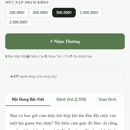
MỨC NẠP THAM KHẢO
100.000₫
200.000₫
500.000₫
1.000.000₫
2.000.000₫
⚡ Nhận Thưởng
🔒 Bảo Mật SSL
🎰 Odds Cao
🔄 Hoàn Trả 1.5%
💳 Đa Kênh Nạp
439
🔥
người đang xem trang này
Nội Dung Bài Viết
Đánh Giá (2,939)
Giao Dịch
Bạn có bao giờ cảm thấy hồi hộp khi lần đầu đặt cược vào
một tựa game bài chưa? Tôi hiểu cảm giác đó lắm. Ai cũng