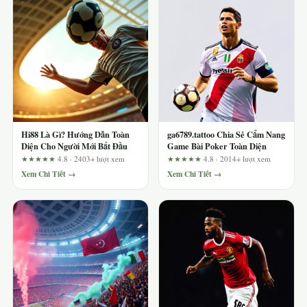
Hi88 Là Gì? Hướng Dẫn Toàn
ga6789.tattoo Chia Sẻ Cẩm Nang
Diện Cho Người Mới Bắt Đầu
Game Bài Poker Toàn Diện
★★★★★
4.8 · 2403+ lượt xem
★★★★★
4.8 · 2014+ lượt xem
Xem Chi Tiết →
Xem Chi Tiết →