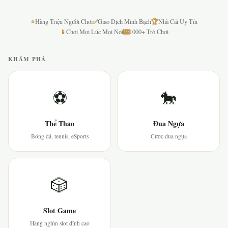
⭐
✅
🏆
Hàng Triệu Người Chơi
Giao Dịch Minh Bạch
Nhà Cái Uy Tín
📱
🎰
Chơi Mọi Lúc Mọi Nơi
1000+ Trò Chơi
KHÁM PHÁ
⚽
🐎
Thể Thao
Đua Ngựa
Bóng đá, tennis, eSports
Cược đua ngựa
🎲
Slot Game
Hàng nghìn slot đỉnh cao