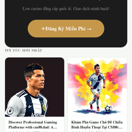
Live casino đẳng cấp quốc tế. Giao dịch minh bạch!
Đăng Ký Miễn Phí →
TIN TỨC MỚI NHẤT
Discover Professional Gaming
Khám Phá Game Chủ Đề Chiến
Platforms with cm88.dad: A
Binh Huyền Thoại Tại CM88: