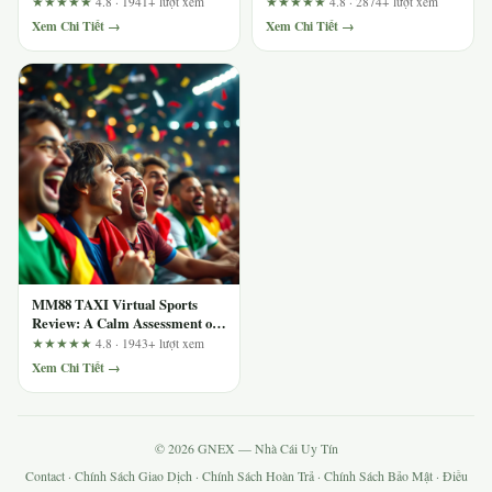
Góc Nhìn Kiểm Tra Và Minh
Before You Bet
★★★★★
4.8 · 1941+ lượt xem
★★★★★
4.8 · 2874+ lượt xem
Bạch
Xem Chi Tiết →
Xem Chi Tiết →
MM88 TAXI Virtual Sports
Review: A Calm Assessment of
Value and Fit
★★★★★
4.8 · 1943+ lượt xem
Xem Chi Tiết →
© 2026 GNEX — Nhà Cái Uy Tín
Contact
·
Chính Sách Giao Dịch
·
Chính Sách Hoàn Trả
·
Chính Sách Bảo Mật
·
Điều