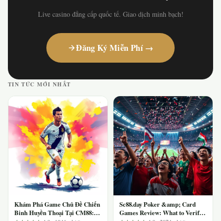
Live casino đẳng cấp quốc tế. Giao dịch minh bạch!
Đăng Ký Miễn Phí →
TIN TỨC MỚI NHẤT
Khám Phá Game Chủ Đề Chiến
Sc88.day Poker &amp; Card
Binh Huyền Thoại Tại CM88:
Games Review: What to Verify