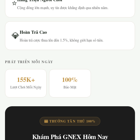
⭐
Cộng đồng lớn mạnh, uy tín được khẳng định qua nhiều năm.
Hoàn Trả Cao
💎
Hoàn trả cược thua lên đến 1.5%, không giới hạn số tiền.
PHÁT TRIỂN MỖI NGÀY
155K+
100%
Lượt Chơi Mỗi Ngày
Bảo Mật
🎰 THƯỞNG TÂN THỦ 100%
Khám Phá GNEX Hôm Nay