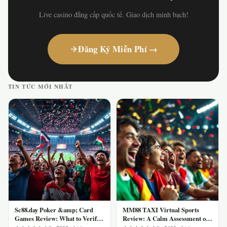
Live casino đẳng cấp quốc tế. Giao dịch minh bạch!
Đăng Ký Miễn Phí →
TIN TỨC MỚI NHẤT
Sc88.day Poker &amp; Card
MM88 TAXI Virtual Sports
Games Review: What to Verify
Review: A Calm Assessment of