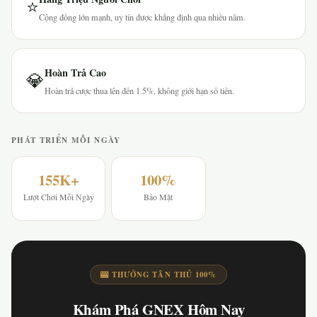
⭐
Cộng đồng lớn mạnh, uy tín được khẳng định qua nhiều năm.
Hoàn Trả Cao
💎
Hoàn trả cược thua lên đến 1.5%, không giới hạn số tiền.
PHÁT TRIỂN MỖI NGÀY
155K+
100%
Lượt Chơi Mỗi Ngày
Bảo Mật
🎰 THƯỞNG TÂN THỦ 100%
Khám Phá GNEX Hôm Nay