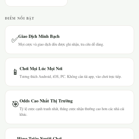
ĐIỂM NỔI BẬT
Giao Dịch Minh Bạch
✅
Mọi cược và giao dịch đều được ghi nhận, tra cứu dễ dàng.
Chơi Mọi Lúc Mọi Nơi
📱
Tương thích Android, iOS, PC. Không cần tải app, vào chơi trực tiếp.
Odds Cao Nhất Thị Trường
🎯
Tỷ lệ cược cạnh tranh nhất, thắng cược nhận thưởng cao hơn các nhà cái
khác.
Hàng Triệu Người Chơi