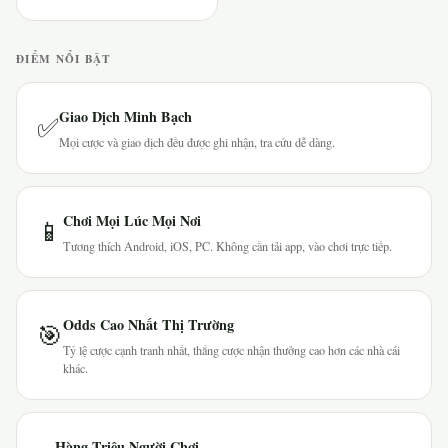
ĐIỂM NỔI BẬT
Giao Dịch Minh Bạch
✅
Mọi cược và giao dịch đều được ghi nhận, tra cứu dễ dàng.
Chơi Mọi Lúc Mọi Nơi
📱
Tương thích Android, iOS, PC. Không cần tải app, vào chơi trực tiếp.
Odds Cao Nhất Thị Trường
🎯
Tỷ lệ cược cạnh tranh nhất, thắng cược nhận thưởng cao hơn các nhà cái
khác.
Hàng Triệu Người Chơi