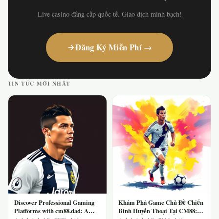
Live casino đẳng cấp quốc tế. Giao dịch minh bạch!
Đăng Ký Miễn Phí →
TIN TỨC MỚI NHẤT
Discover Professional Gaming
Khám Phá Game Chủ Đề Chiến
Platforms with cm88.dad: A
Binh Huyền Thoại Tại CM88: