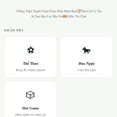
⭐
✅
🏆
Hàng Triệu Người Chơi
Giao Dịch Minh Bạch
Nhà Cái Uy Tín
📱
🎰
Chơi Mọi Lúc Mọi Nơi
1000+ Trò Chơi
KHÁM PHÁ
⚽
🐎
Thể Thao
Đua Ngựa
Bóng đá, tennis, eSports
Cược đua ngựa
🎲
Slot Game
Hàng nghìn slot đỉnh cao