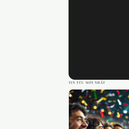
TIN TỨC MỚI NHẤT