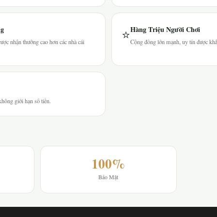
ng
Hàng Triệu Người Chơi
⭐
 cược nhận thưởng cao hơn các nhà cái
Cộng đồng lớn mạnh, uy tín được kh
hông giới hạn số tiền.
100%
Bảo Mật