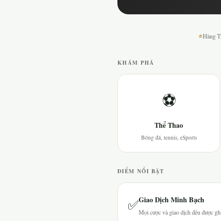
⭐
Hàng T
KHÁM PHÁ
⚽
Thể Thao
Bóng đá, tennis, eSports
ĐIỂM NỔI BẬT
Giao Dịch Minh Bạch
✅
Mọi cược và giao dịch đều được ghi