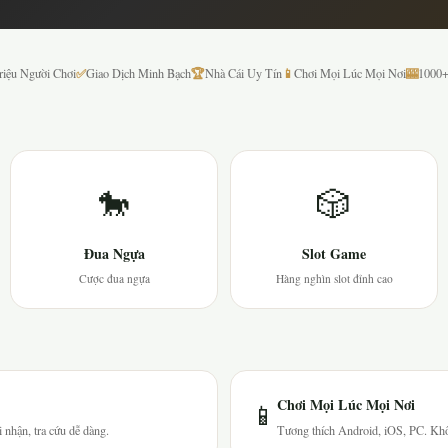
✅
🏆
📱
🎰
riệu Người Chơi
Giao Dịch Minh Bạch
Nhà Cái Uy Tín
Chơi Mọi Lúc Mọi Nơi
1000+
🐎
🎲
Đua Ngựa
Slot Game
Cược đua ngựa
Hàng nghìn slot đỉnh cao
Chơi Mọi Lúc Mọi Nơi
📱
 nhận, tra cứu dễ dàng.
Tương thích Android, iOS, PC. Không