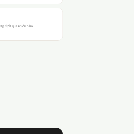
ẳng định qua nhiều năm.