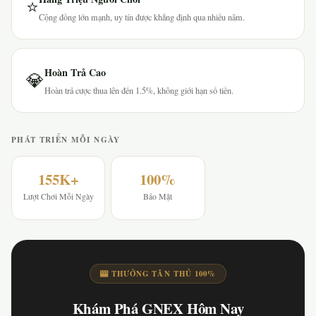
⭐
Cộng đồng lớn mạnh, uy tín được khẳng định qua nhiều năm.
Hoàn Trả Cao
💎
Hoàn trả cược thua lên đến 1.5%, không giới hạn số tiền.
PHÁT TRIỂN MỖI NGÀY
155K+
100%
Lượt Chơi Mỗi Ngày
Bảo Mật
🎰 THƯỞNG TÂN THỦ 100%
Khám Phá GNEX Hôm Nay