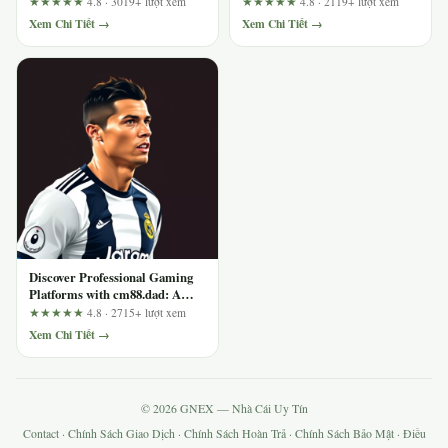
qh88.builders
and Which Players Should Look
★★★★★
4.8 · 3019+ lượt xem
★★★★★
4.8 · 2119+ lượt xem
Elsewhere
Xem Chi Tiết →
Xem Chi Tiết →
Discover Professional Gaming
Platforms with cm88.dad: A
Snapshot, a Checklist, and a
★★★★★
4.8 · 2715+ lượt xem
Reality Check
Xem Chi Tiết →
© 2026 GNEX — Nhà Cái Uy Tín
Contact
·
Chính Sách Giao Dịch
·
Chính Sách Hoàn Trả
·
Chính Sách Bảo Mật
·
Điều