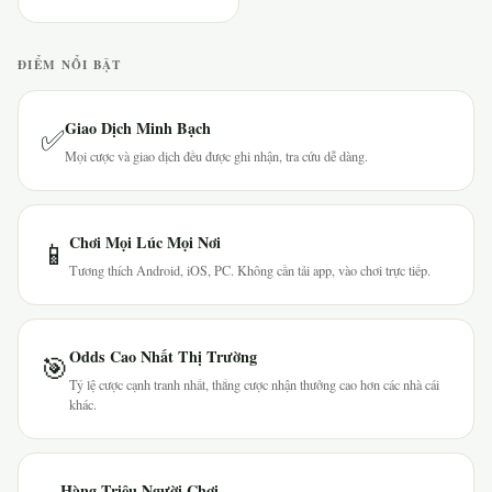
ĐIỂM NỔI BẬT
Giao Dịch Minh Bạch
✅
Mọi cược và giao dịch đều được ghi nhận, tra cứu dễ dàng.
Chơi Mọi Lúc Mọi Nơi
📱
Tương thích Android, iOS, PC. Không cần tải app, vào chơi trực tiếp.
Odds Cao Nhất Thị Trường
🎯
Tỷ lệ cược cạnh tranh nhất, thắng cược nhận thưởng cao hơn các nhà cái
khác.
Hàng Triệu Người Chơi