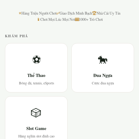
⭐
✅
🏆
Hàng Triệu Người Chơi
Giao Dịch Minh Bạch
Nhà Cái Uy Tín
📱
🎰
Chơi Mọi Lúc Mọi Nơi
1000+ Trò Chơi
KHÁM PHÁ
⚽
🐎
Thể Thao
Đua Ngựa
Bóng đá, tennis, eSports
Cược đua ngựa
🎲
Slot Game
Hàng nghìn slot đỉnh cao