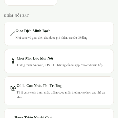
ĐIỂM NỔI BẬT
Giao Dịch Minh Bạch
✅
Mọi cược và giao dịch đều được ghi nhận, tra cứu dễ dàng.
Chơi Mọi Lúc Mọi Nơi
📱
Tương thích Android, iOS, PC. Không cần tải app, vào chơi trực tiếp.
Odds Cao Nhất Thị Trường
🎯
Tỷ lệ cược cạnh tranh nhất, thắng cược nhận thưởng cao hơn các nhà cái
khác.
Hàng Triệu Người Chơi