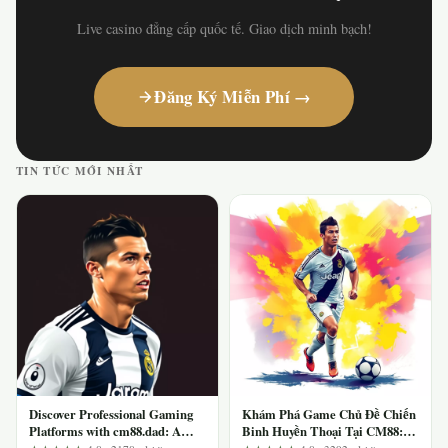
Live casino đẳng cấp quốc tế. Giao dịch minh bạch!
Đăng Ký Miễn Phí →
TIN TỨC MỚI NHẤT
Discover Professional Gaming
Khám Phá Game Chủ Đề Chiến
Platforms with cm88.dad: A
Binh Huyền Thoại Tại CM88: