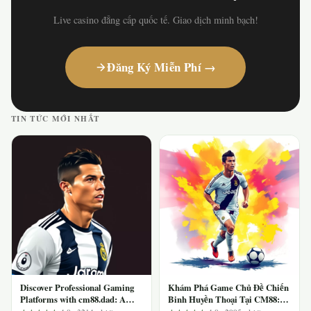
Live casino đẳng cấp quốc tế. Giao dịch minh bạch!
Đăng Ký Miễn Phí →
TIN TỨC MỚI NHẤT
Discover Professional Gaming
Khám Phá Game Chủ Đề Chiến
Platforms with cm88.dad: A
Binh Huyền Thoại Tại CM88: