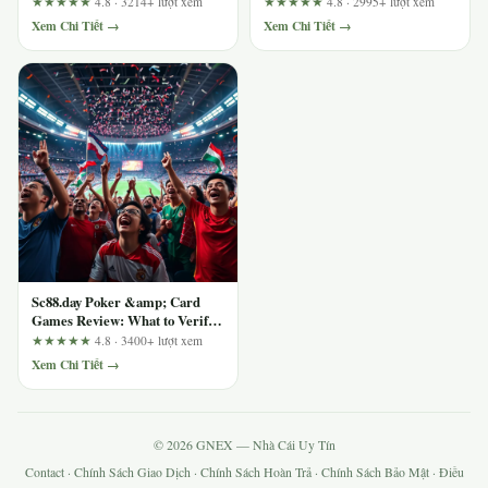
Snapshot, a Checklist, and a
Góc Nhìn Kiểm Tra Và Minh
★★★★★
4.8 · 3214+ lượt xem
★★★★★
4.8 · 2995+ lượt xem
Reality Check
Bạch
Xem Chi Tiết →
Xem Chi Tiết →
Sc88.day Poker &amp; Card
Games Review: What to Verify
Before You Bet
★★★★★
4.8 · 3400+ lượt xem
Xem Chi Tiết →
© 2026 GNEX — Nhà Cái Uy Tín
Contact
·
Chính Sách Giao Dịch
·
Chính Sách Hoàn Trả
·
Chính Sách Bảo Mật
·
Điều