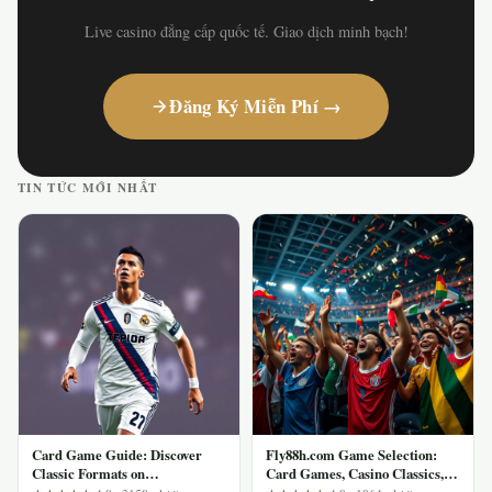
Live casino đẳng cấp quốc tế. Giao dịch minh bạch!
Đăng Ký Miễn Phí →
TIN TỨC MỚI NHẤT
Card Game Guide: Discover
Fly88h.com Game Selection:
Classic Formats on
Card Games, Casino Classics,