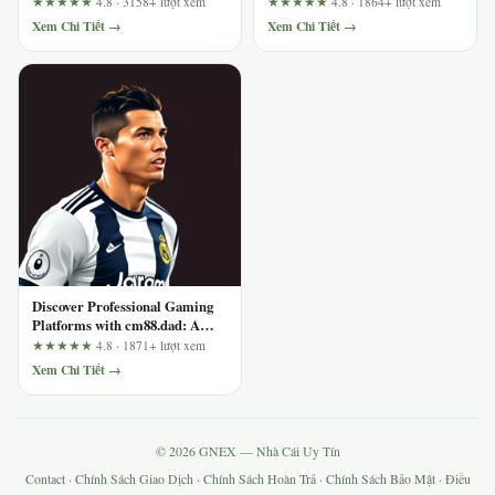
qh88.builders
and Which Players Should Look
★★★★★
4.8 · 3158+ lượt xem
★★★★★
4.8 · 1864+ lượt xem
Elsewhere
Xem Chi Tiết →
Xem Chi Tiết →
Discover Professional Gaming
Platforms with cm88.dad: A
Snapshot, a Checklist, and a
★★★★★
4.8 · 1871+ lượt xem
Reality Check
Xem Chi Tiết →
© 2026 GNEX — Nhà Cái Uy Tín
Contact
·
Chính Sách Giao Dịch
·
Chính Sách Hoàn Trả
·
Chính Sách Bảo Mật
·
Điều