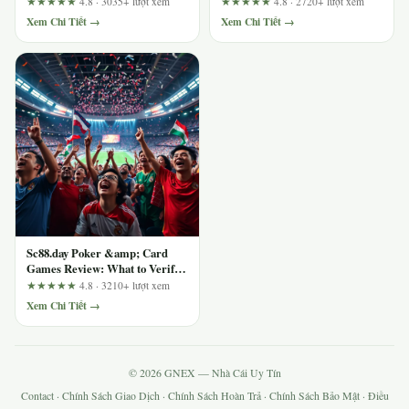
Snapshot, a Checklist, and a
Góc Nhìn Kiểm Tra Và Minh
★★★★★
4.8 · 3035+ lượt xem
★★★★★
4.8 · 2720+ lượt xem
Reality Check
Bạch
Xem Chi Tiết →
Xem Chi Tiết →
Sc88.day Poker &amp; Card
Games Review: What to Verify
Before You Bet
★★★★★
4.8 · 3210+ lượt xem
Xem Chi Tiết →
© 2026 GNEX — Nhà Cái Uy Tín
Contact
·
Chính Sách Giao Dịch
·
Chính Sách Hoàn Trả
·
Chính Sách Bảo Mật
·
Điều