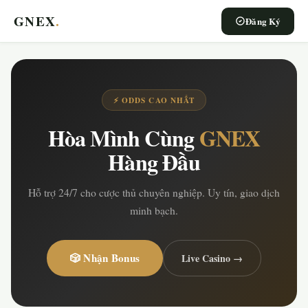
GNEX
.
Đăng Ký
⚡ ODDS CAO NHẤT
Hòa Mình Cùng
GNEX
Hàng Đầu
Hỗ trợ 24/7 cho cược thủ chuyên nghiệp. Uy tín, giao dịch
minh bạch.
🎲 Nhận Bonus
Live Casino →