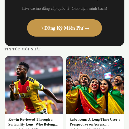
Live casino đẳng cấp quốc tế. Giao dịch minh bạch!
Đăng Ký Miễn Phí →
TIN TỨC MỚI NHẤT
Kuwin Reviewed Through a
kubet.com: A Long-Time User's
Suitability Lens: Who Belongs
Perspective on Access,