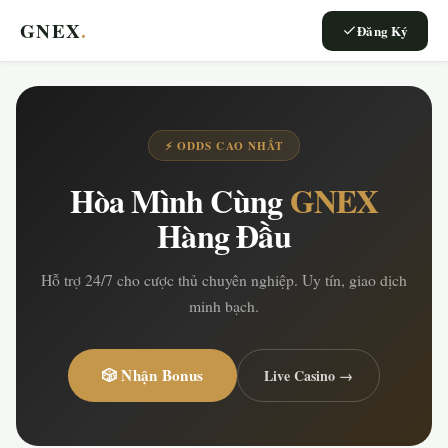
GNEX
.
Đăng Ký
⚡ ODDS CAO NHẤT
Hòa Mình Cùng
GNEX
Hàng Đầu
Hỗ trợ 24/7 cho cược thủ chuyên nghiệp. Uy tín, giao dịch
minh bạch.
🎲 Nhận Bonus
Live Casino →