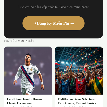
Live casino đẳng cấp quốc tế. Giao dịch minh bạch!
Đăng Ký Miễn Phí →
TIN TỨC MỚI NHẤT
Card Game Guide: Discover
Fly88h.com Game Selection:
Classic Formats on
Card Games, Casino Classics,