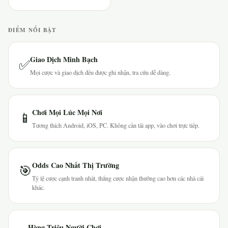
ĐIỂM NỔI BẬT
Giao Dịch Minh Bạch
✅
Mọi cược và giao dịch đều được ghi nhận, tra cứu dễ dàng.
Chơi Mọi Lúc Mọi Nơi
📱
Tương thích Android, iOS, PC. Không cần tải app, vào chơi trực tiếp.
Odds Cao Nhất Thị Trường
🎯
Tỷ lệ cược cạnh tranh nhất, thắng cược nhận thưởng cao hơn các nhà cái
khác.
Hàng Triệu Người Chơi