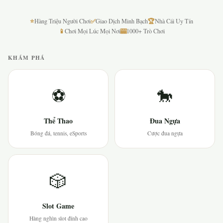
⭐
✅
🏆
Hàng Triệu Người Chơi
Giao Dịch Minh Bạch
Nhà Cái Uy Tín
📱
🎰
Chơi Mọi Lúc Mọi Nơi
1000+ Trò Chơi
KHÁM PHÁ
⚽
🐎
Thể Thao
Đua Ngựa
Bóng đá, tennis, eSports
Cược đua ngựa
🎲
Slot Game
Hàng nghìn slot đỉnh cao