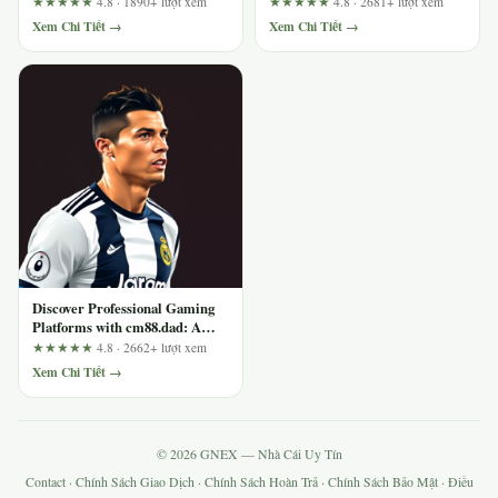
qh88.builders
and Which Players Should Look
★★★★★
4.8 · 1890+ lượt xem
★★★★★
4.8 · 2681+ lượt xem
Elsewhere
Xem Chi Tiết →
Xem Chi Tiết →
Discover Professional Gaming
Platforms with cm88.dad: A
Snapshot, a Checklist, and a
★★★★★
4.8 · 2662+ lượt xem
Reality Check
Xem Chi Tiết →
© 2026 GNEX — Nhà Cái Uy Tín
Contact
·
Chính Sách Giao Dịch
·
Chính Sách Hoàn Trả
·
Chính Sách Bảo Mật
·
Điều