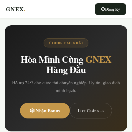
GNEX
.
Đăng Ký
⚡ ODDS CAO NHẤT
Hòa Mình Cùng
GNEX
Hàng Đầu
Hỗ trợ 24/7 cho cược thủ chuyên nghiệp. Uy tín, giao dịch
minh bạch.
🎲 Nhận Bonus
Live Casino →