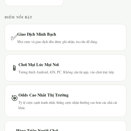
ĐIỂM NỔI BẬT
Giao Dịch Minh Bạch
✅
Mọi cược và giao dịch đều được ghi nhận, tra cứu dễ dàng.
Chơi Mọi Lúc Mọi Nơi
📱
Tương thích Android, iOS, PC. Không cần tải app, vào chơi trực tiếp.
Odds Cao Nhất Thị Trường
🎯
Tỷ lệ cược cạnh tranh nhất, thắng cược nhận thưởng cao hơn các nhà cái
khác.
Hàng Triệu Người Chơi