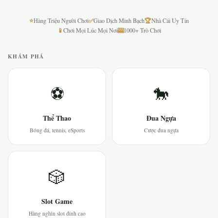
⭐
✅
🏆
Hàng Triệu Người Chơi
Giao Dịch Minh Bạch
Nhà Cái Uy Tín
📱
🎰
Chơi Mọi Lúc Mọi Nơi
1000+ Trò Chơi
KHÁM PHÁ
⚽
🐎
Thể Thao
Đua Ngựa
Bóng đá, tennis, eSports
Cược đua ngựa
🎲
Slot Game
Hàng nghìn slot đỉnh cao