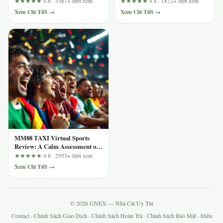
Góc Nhìn Kiểm Tra Và Minh
Before You Bet
★★★★★
4.8 · 3387+ lượt xem
★★★★★
4.8 · 1872+ lượt xem
Bạch
Xem Chi Tiết →
Xem Chi Tiết →
MM88 TAXI Virtual Sports
Review: A Calm Assessment of
Value and Fit
★★★★★
4.8 · 2953+ lượt xem
Xem Chi Tiết →
© 2026 GNEX — Nhà Cái Uy Tín
Contact
·
Chính Sách Giao Dịch
·
Chính Sách Hoàn Trả
·
Chính Sách Bảo Mật
·
Điều