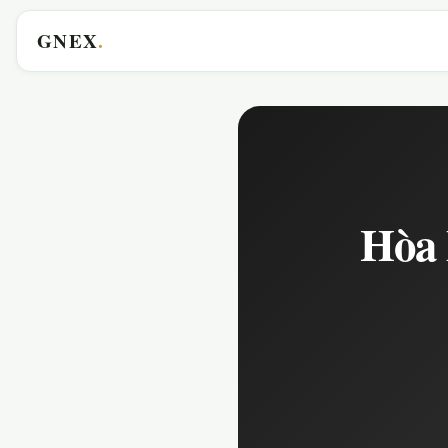
GNEX
.
Hòa