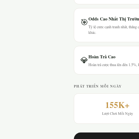
Odds Cao Nhất Thị Trườ
🎯
Tỷ lệ cược cạnh tranh nhất, thắng
khác.
Hoàn Trả Cao
💎
Hoàn trả cược thua lên đến 1.5%, k
PHÁT TRIỂN MỖI NGÀY
155K+
Lượt Chơi Mỗi Ngày