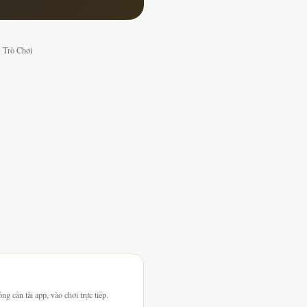
 Trò Chơi
 cần tải app, vào chơi trực tiếp.