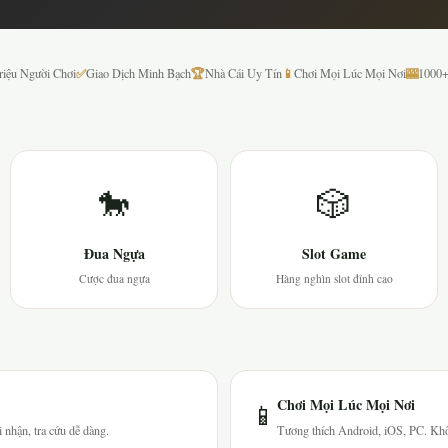
✅
🏆
📱
🎰
riệu Người Chơi
Giao Dịch Minh Bạch
Nhà Cái Uy Tín
Chơi Mọi Lúc Mọi Nơi
1000+
🐎
🎲
Đua Ngựa
Slot Game
Cược đua ngựa
Hàng nghìn slot đỉnh cao
Chơi Mọi Lúc Mọi Nơi
📱
 nhận, tra cứu dễ dàng.
Tương thích Android, iOS, PC. Không