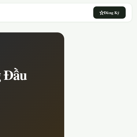
Đăng Ký
 Đầu