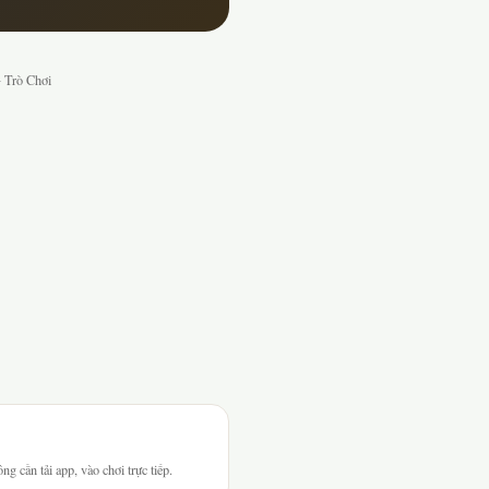
 Trò Chơi
 cần tải app, vào chơi trực tiếp.