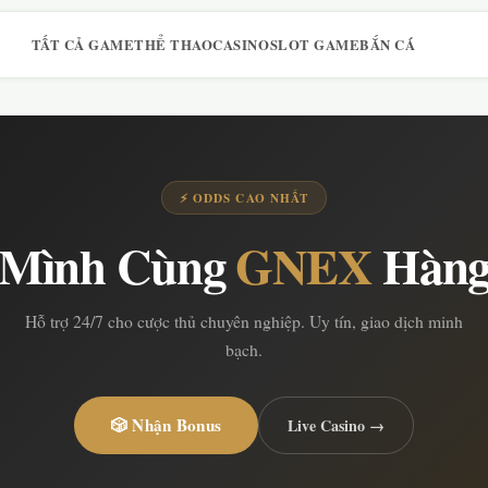
TẤT CẢ GAME
THỂ THAO
CASINO
SLOT GAME
BẮN CÁ
⚡ ODDS CAO NHẤT
 Mình Cùng
GNEX
Hàng
Hỗ trợ 24/7 cho cược thủ chuyên nghiệp. Uy tín, giao dịch minh
bạch.
🎲 Nhận Bonus
Live Casino →