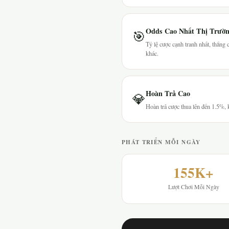
Odds Cao Nhất Thị Trườ
🎯
Tỷ lệ cược cạnh tranh nhất, thắng
khác.
Hoàn Trả Cao
💎
Hoàn trả cược thua lên đến 1.5%, k
PHÁT TRIỂN MỖI NGÀY
155K+
Lượt Chơi Mỗi Ngày