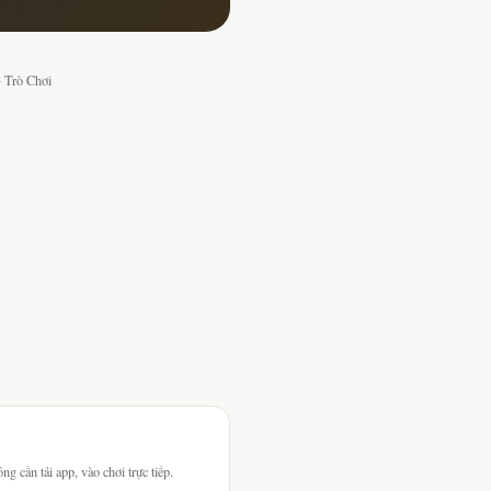
 Trò Chơi
 cần tải app, vào chơi trực tiếp.