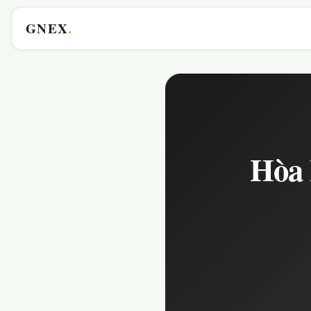
GNEX
.
Hòa