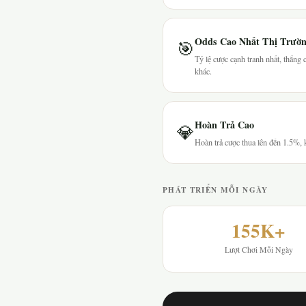
Odds Cao Nhất Thị Trườ
🎯
Tỷ lệ cược cạnh tranh nhất, thắng
khác.
Hoàn Trả Cao
💎
Hoàn trả cược thua lên đến 1.5%, k
PHÁT TRIỂN MỖI NGÀY
155K+
Lượt Chơi Mỗi Ngày