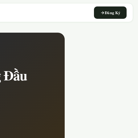
Đăng Ký
 Đầu