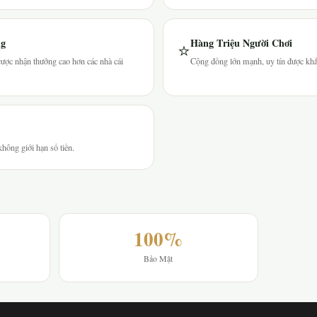
ng
Hàng Triệu Người Chơi
⭐
 cược nhận thưởng cao hơn các nhà cái
Cộng đồng lớn mạnh, uy tín được kh
hông giới hạn số tiền.
100%
Bảo Mật