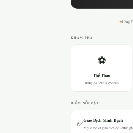
⭐
Hàng T
KHÁM PHÁ
⚽
Thể Thao
Bóng đá, tennis, eSports
ĐIỂM NỔI BẬT
Giao Dịch Minh Bạch
✅
Mọi cược và giao dịch đều được ghi