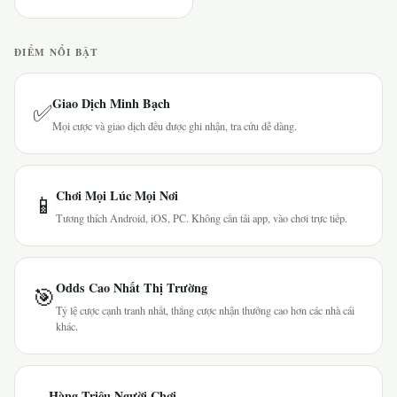
ĐIỂM NỔI BẬT
Giao Dịch Minh Bạch
✅
Mọi cược và giao dịch đều được ghi nhận, tra cứu dễ dàng.
Chơi Mọi Lúc Mọi Nơi
📱
Tương thích Android, iOS, PC. Không cần tải app, vào chơi trực tiếp.
Odds Cao Nhất Thị Trường
🎯
Tỷ lệ cược cạnh tranh nhất, thắng cược nhận thưởng cao hơn các nhà cái
khác.
Hàng Triệu Người Chơi