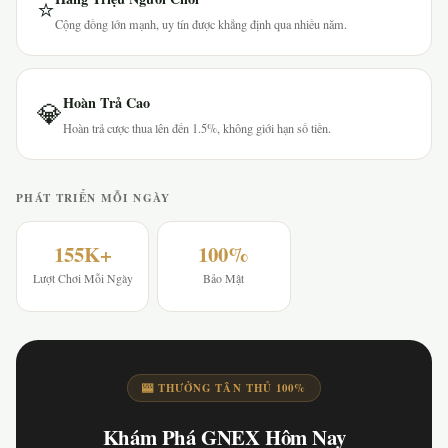
⭐
Cộng đồng lớn mạnh, uy tín được khẳng định qua nhiều năm.
Hoàn Trả Cao
💎
Hoàn trả cược thua lên đến 1.5%, không giới hạn số tiền.
PHÁT TRIỂN MỖI NGÀY
155K+
100%
Lượt Chơi Mỗi Ngày
Bảo Mật
🎰 THƯỞNG TÂN THỦ 100%
Khám Phá GNEX Hôm Nay