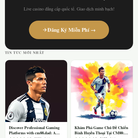
Live casino đẳng cấp quốc tế. Giao dịch minh bạch!
Đăng Ký Miễn Phí →
TIN TỨC MỚI NHẤT
Discover Professional Gaming
Khám Phá Game Chủ Đề Chiến
Platforms with cm88.dad: A
Binh Huyền Thoại Tại CM88: