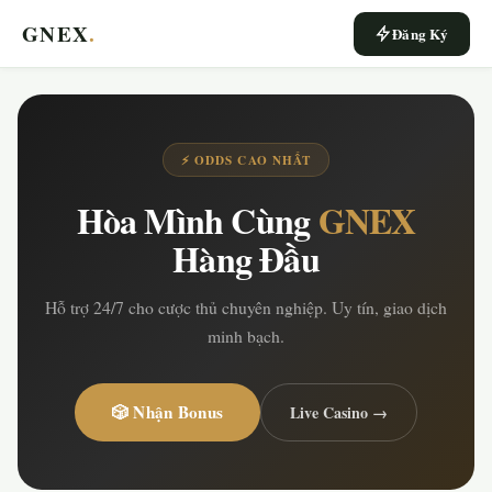
GNEX
.
Đăng Ký
⚡ ODDS CAO NHẤT
Hòa Mình Cùng
GNEX
Hàng Đầu
Hỗ trợ 24/7 cho cược thủ chuyên nghiệp. Uy tín, giao dịch
minh bạch.
🎲 Nhận Bonus
Live Casino →