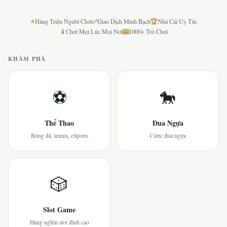
⭐
✅
🏆
Hàng Triệu Người Chơi
Giao Dịch Minh Bạch
Nhà Cái Uy Tín
📱
🎰
Chơi Mọi Lúc Mọi Nơi
1000+ Trò Chơi
KHÁM PHÁ
⚽
🐎
Thể Thao
Đua Ngựa
Bóng đá, tennis, eSports
Cược đua ngựa
🎲
Slot Game
Hàng nghìn slot đỉnh cao