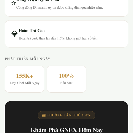
⭐
Cộng đồng lớn mạnh, uy tín được khẳng định qua nhiều năm.
Hoàn Trả Cao
💎
Hoàn trả cược thua lên đến 1.5%, không giới hạn số tiền.
PHÁT TRIỂN MỖI NGÀY
155K+
100%
Lượt Chơi Mỗi Ngày
Bảo Mật
🎰 THƯỞNG TÂN THỦ 100%
Khám Phá GNEX Hôm Nay