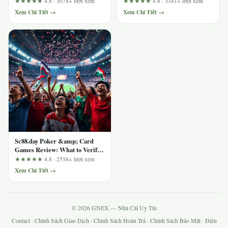
Snapshot, a Checklist, and a
Góc Nhìn Kiểm Tra Và Minh
★★★★★
4.8 · 3078+ lượt xem
★★★★★
4.8 · 3341+ lượt xem
Reality Check
Bạch
Xem Chi Tiết →
Xem Chi Tiết →
Sc88.day Poker &amp; Card
Games Review: What to Verify
Before You Bet
★★★★★
4.8 · 2558+ lượt xem
Xem Chi Tiết →
© 2026 GNEX — Nhà Cái Uy Tín
Contact
·
Chính Sách Giao Dịch
·
Chính Sách Hoàn Trả
·
Chính Sách Bảo Mật
·
Điều